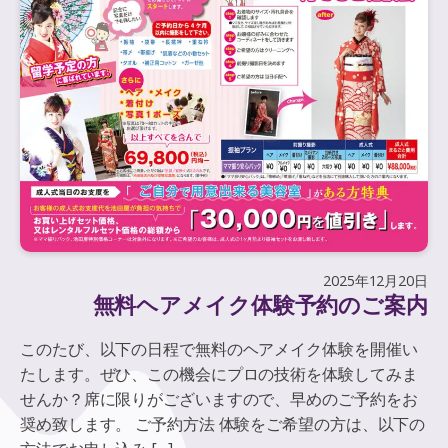
2025年12月20日
無料ヘアメイク体験予約のご案内
このたび、以下の日程で無料のヘアメイク体験を開催い
たします。ぜひ、この機会にプロの技術を体験してみま
せんか？席に限りがございますので、早めのご予約をお
奨め致します。 ご予約方法 体験をご希望の方は、以下の