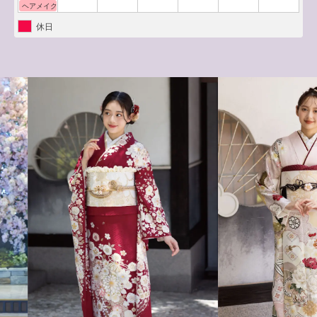
ヘアメイク体験
休日