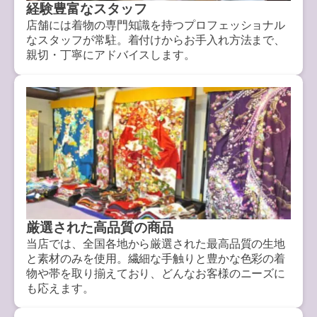
経験豊富なスタッフ
店舗には着物の専門知識を持つプロフェッショナル
なスタッフが常駐。着付けからお手入れ方法まで、
親切・丁寧にアドバイスします。
厳選された高品質の商品
当店では、全国各地から厳選された最高品質の生地
と素材のみを使用。繊細な手触りと豊かな色彩の着
物や帯を取り揃えており、どんなお客様のニーズに
も応えます。