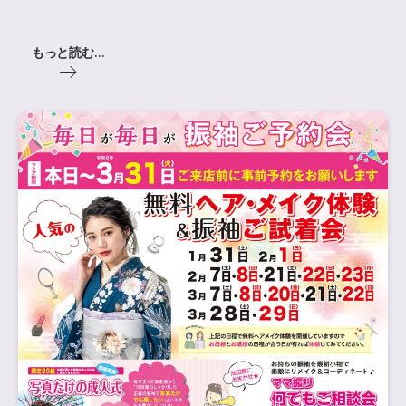
もっと読む...