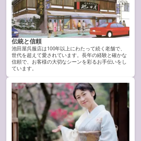
伝統と信頼
池田屋呉服店は100年以上にわたって続く老舗で、
世代を超えて愛されています。長年の経験と確かな
信頼で、お客様の大切なシーンを彩るお手伝いをし
ています。