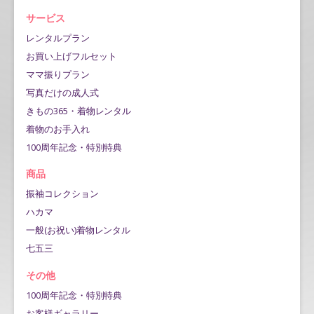
サービス
レンタルプラン
お買い上げフルセット
ママ振りプラン
写真だけの成人式
きもの365・着物レンタル
着物のお手入れ
100周年記念・特別特典
商品
振袖コレクション
ハカマ
一般(お祝い)着物レンタル
七五三
その他
100周年記念・特別特典
お客様ギャラリー