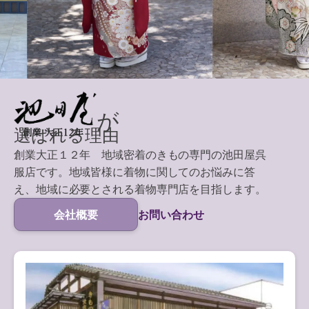
が
選ばれる理由
創業大正１２年 地域密着のきもの専門の池田屋呉
服店です。地域皆様に着物に関してのお悩みに答
え、地域に必要とされる着物専門店を目指します。
会社概要
お問い合わせ