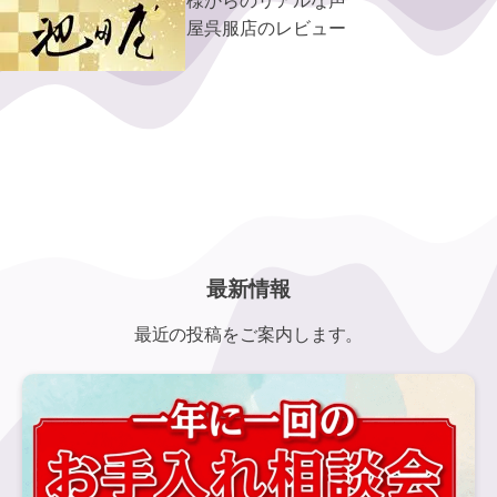
お客様からのリアルな声
池田屋呉服店のレビュー
最新情報
最近の投稿をご案内します。