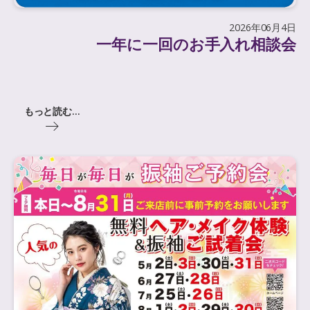
2026年06月4日
一年に一回のお手入れ相談会
もっと読む...