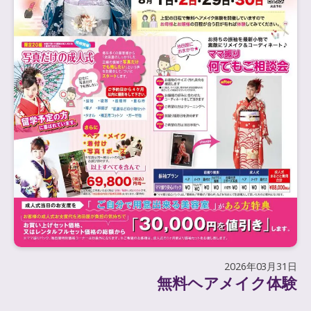
2026年03月31日
無料ヘアメイク体験