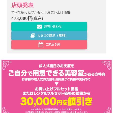
店頭発表
すべて揃ったフルセットお買い上げ価格
473,000円
(税込)
お問い合わせ
カタログ請求
（無料）
ご来店予約