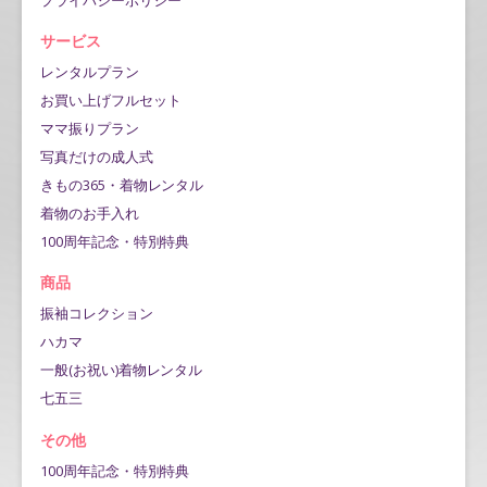
サービス
レンタルプラン
お買い上げフルセット
ママ振りプラン
写真だけの成人式
きもの365・着物レンタル
着物のお手入れ
100周年記念・特別特典
商品
振袖コレクション
ハカマ
一般(お祝い)着物レンタル
七五三
その他
100周年記念・特別特典