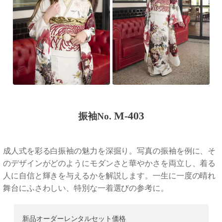
M-403
振袖No.
成人式を彩る白振袖の魅力を深掘り。写真の振袖を例に、そ
のデザインがどのようにモダンさと華やかさを両立し、着る
人に自信と輝きを与えるかを解説します。一生に一度の晴れ
舞台にふさわしい、特別な一着選びの参考に。
新品オーダーレンタルセット価格