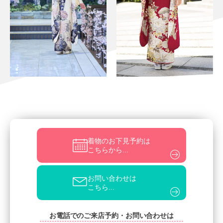
着物のお下見予約は
こちらから...
お問い合わせは
こちら...
お電話でのご来店予約・お問い合わせは