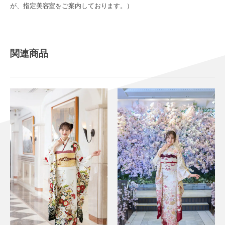
が、指定美容室をご案内しております。）
関連商品