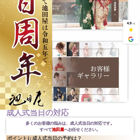
成人式当日の対応
多くのお客様の悩みは、成人式当日の対応です。
すべて
池田屋
へお任せください。
ポイント1: 成人式当日の予約は？