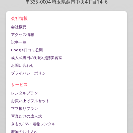
〒335-0004 埼玉県蕨市中央4丁目14−6
会社情報
会社概要
アクセス情報
記事一覧
Google口コミ公開
成人式当日の対応/提携美容室
お問い合わせ
プライバシーポリシー
サービス
レンタルプラン
お買い上げフルセット
ママ振りプラン
写真だけの成人式
きもの365・着物レンタル
着物のお手入れ