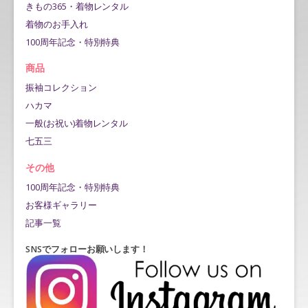
きもの365・着物レンタル
着物のお手入れ
100周年記念・特別特典
商品
振袖コレクション
ハカマ
一般(お祝い)着物レンタル
七五三
その他
100周年記念・特別特典
お客様ギャラリー
記事一覧
SNSでフォローお願いします！