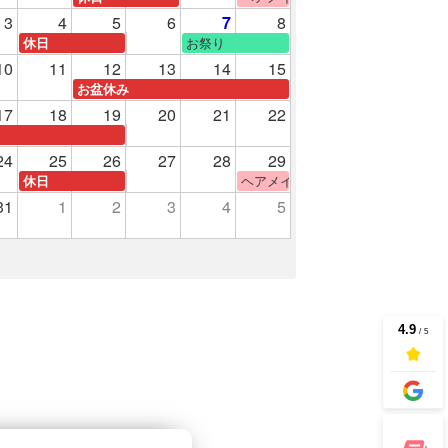
3
4
5
6
7
8
験
お祭り
休日
10
11
12
13
14
15
お盆休み
17
18
19
20
21
22
24
25
26
27
28
29
ヘアメイク体験
休日
31
1
2
3
4
5
験