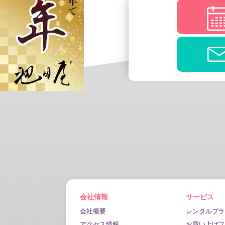
会社情報
サービス
会社概要
レンタルプラ
アクセス情報
お買い上げフ