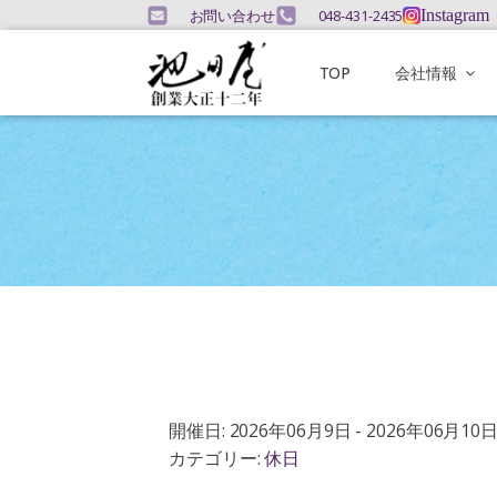
お問い合わせ
048-431-2435
Instagram
TOP
会社情報
開催日: 2026年06月9日 - 2026年06月10
カテゴリー:
休日