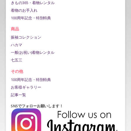
きもの365・着物レンタル
着物のお手入れ
100周年記念・特別特典
商品
振袖コレクション
ハカマ
一般(お祝い)着物レンタル
七五三
その他
100周年記念・特別特典
お客様ギャラリー
記事一覧
SNSでフォローお願いします！