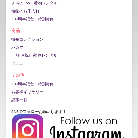
きもの365・着物レンタル
着物のお手入れ
100周年記念・特別特典
商品
振袖コレクション
ハカマ
一般(お祝い)着物レンタル
七五三
その他
100周年記念・特別特典
お客様ギャラリー
記事一覧
SNSでフォローお願いします！