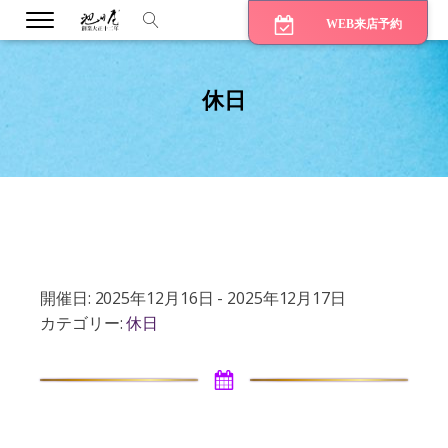
WEB来店予約
休日
bmenu
bmenu
bmenu
開催日: 2025年12月16日 - 2025年12月17日
カテゴリー:
休日