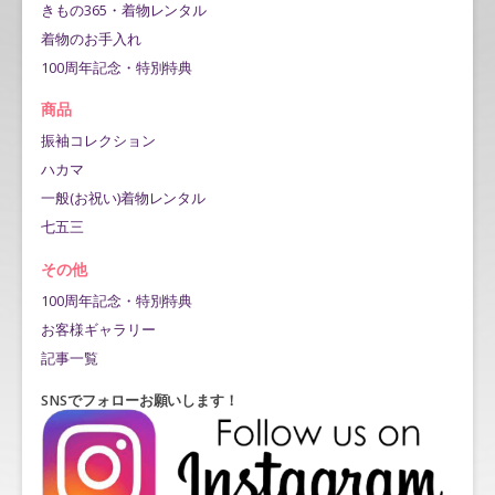
きもの365・着物レンタル
着物のお手入れ
100周年記念・特別特典
商品
振袖コレクション
ハカマ
一般(お祝い)着物レンタル
七五三
その他
100周年記念・特別特典
お客様ギャラリー
記事一覧
SNSでフォローお願いします！