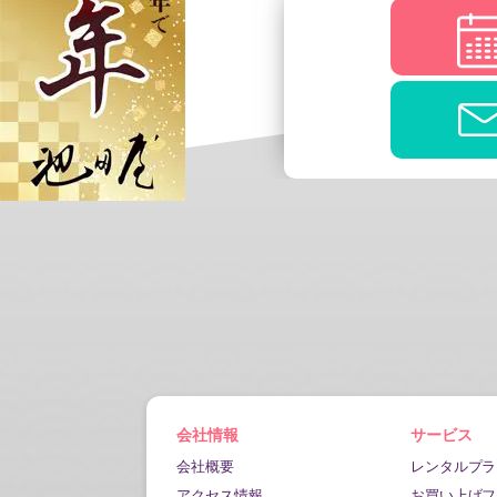
会社情報
サービス
会社概要
レンタルプラ
アクセス情報
お買い上げフ