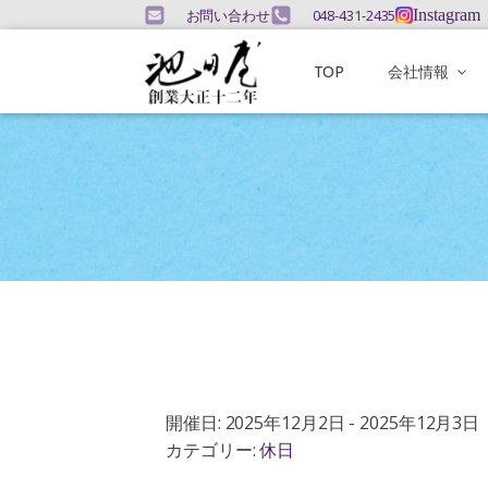
お問い合わせ
048-431-2435
Instagram
TOP
会社情報
開催日: 2025年12月2日 - 2025年12月3日
カテゴリー:
休日