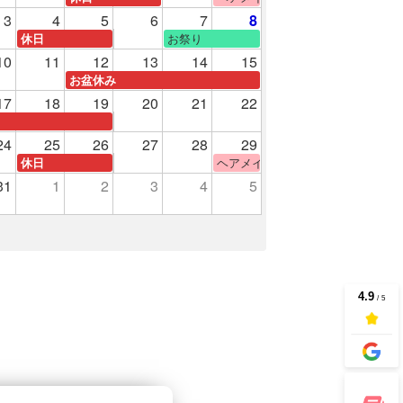
3
4
5
6
7
8
験
お祭り
休日
10
11
12
13
14
15
お盆休み
17
18
19
20
21
22
24
25
26
27
28
29
ヘアメイク体験
休日
31
1
2
3
4
5
験