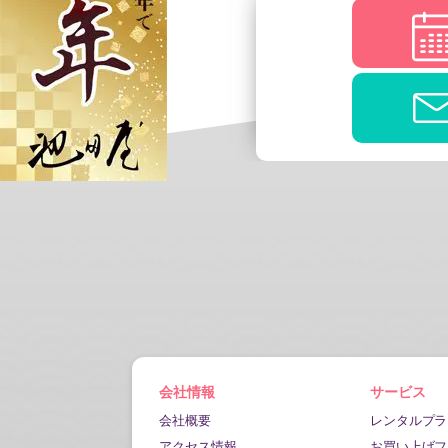
会社情報
サービス
会社概要
レンタルプラ
アクセス情報
お買い上げフ