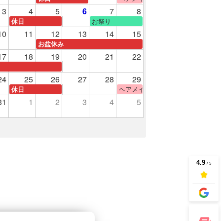
3
4
5
6
7
8
験
お祭り
休日
10
11
12
13
14
15
お盆休み
17
18
19
20
21
22
24
25
26
27
28
29
ヘアメイク体験
休日
31
1
2
3
4
5
験