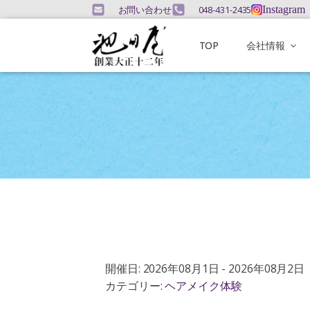
お問い合わせ
048-431-2435
Instagram
TOP
会社情報
開催日: 2026年08月1日 - 2026年08月2日
カテゴリー:
ヘアメイク体験