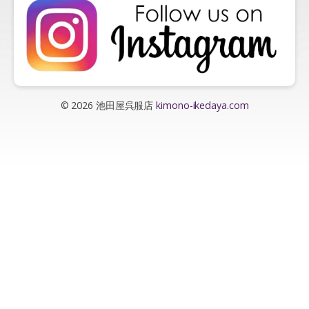
© 2026 池田屋呉服店
kimono-ikedaya.com