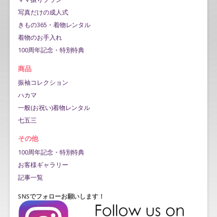
写真だけの成人式
きもの365・着物レンタル
着物のお手入れ
100周年記念・特別特典
商品
振袖コレクション
ハカマ
一般(お祝い)着物レンタル
七五三
その他
100周年記念・特別特典
お客様ギャラリー
記事一覧
SNSでフォローお願いします！