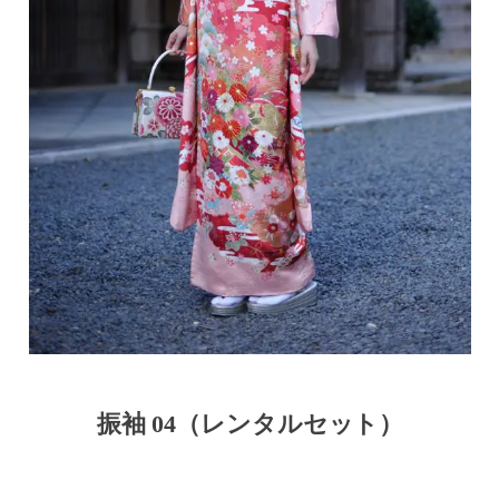
振袖 04（レンタルセット）