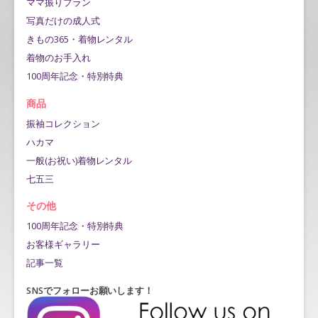
ママ振りプラン
写真だけの成人式
きもの365・着物レンタル
着物のお手入れ
100周年記念・特別特典
商品
振袖コレクション
ハカマ
一般(お祝い)着物レンタル
七五三
その他
100周年記念・特別特典
お客様ギャラリー
記事一覧
SNSでフォローお願いします！