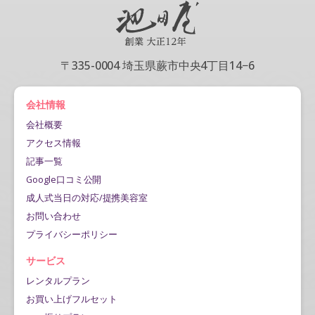
〒335-0004 埼玉県蕨市中央4丁目14−6
会社情報
会社概要
アクセス情報
記事一覧
Google口コミ公開
成人式当日の対応/提携美容室
お問い合わせ
プライバシーポリシー
サービス
レンタルプラン
お買い上げフルセット