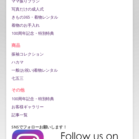
ママ振りプラン
写真だけの成人式
きもの365・着物レンタル
着物のお手入れ
100周年記念・特別特典
商品
振袖コレクション
ハカマ
一般(お祝い)着物レンタル
七五三
その他
100周年記念・特別特典
お客様ギャラリー
記事一覧
SNSでフォローお願いします！