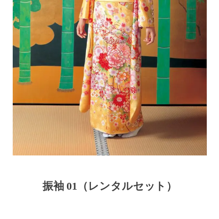
振袖 01（レンタルセット）