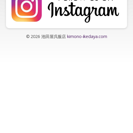
© 2026 池田屋呉服店
kimono-ikedaya.com