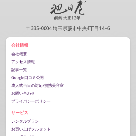
〒335-0004 埼玉県蕨市中央4丁目14−6
会社情報
会社概要
アクセス情報
記事一覧
Google口コミ公開
成人式当日の対応/提携美容室
お問い合わせ
プライバシーポリシー
サービス
レンタルプラン
お買い上げフルセット