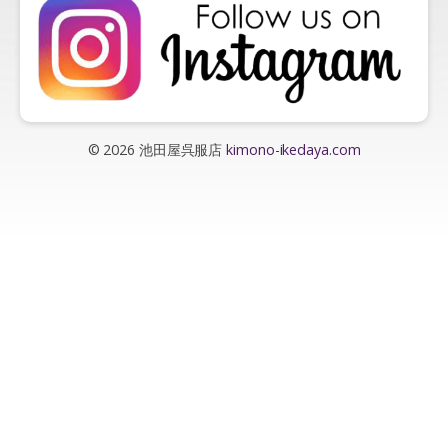
© 2026 池田屋呉服店
kimono-ikedaya.com