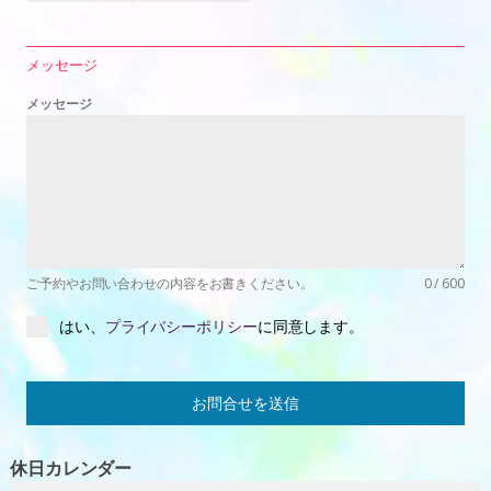
メッセージ
メッセージ
ご予約やお問い合わせの内容をお書きください。
0 / 600
はい、
プライバシーポリシー
に同意します。
お問合せを送信
休日カレンダー