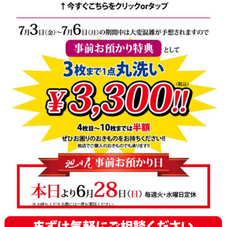
※ お持ちくださる際には一度お電話ください。