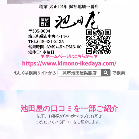
池田屋の口コミを一部ご紹介
以下、お客様がGoogleマップにお寄せ
いただいている口コミをご紹介します。